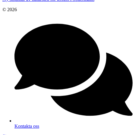
© 2026
Kontakta oss