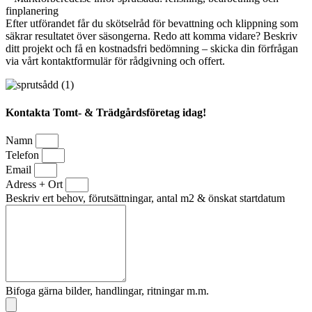
finplanering
Efter utförandet får du skötselråd för bevattning och klippning som
säkrar resultatet över säsongerna. Redo att komma vidare? Beskriv
ditt projekt och få en kostnadsfri bedömning – skicka din förfrågan
via vårt kontaktformulär för rådgivning och offert.
Kontakta Tomt- & Trädgårdsföretag idag!
Namn
Telefon
Email
Adress + Ort
Beskriv ert behov, förutsättningar, antal m2 & önskat startdatum
Bifoga gärna bilder, handlingar, ritningar m.m.