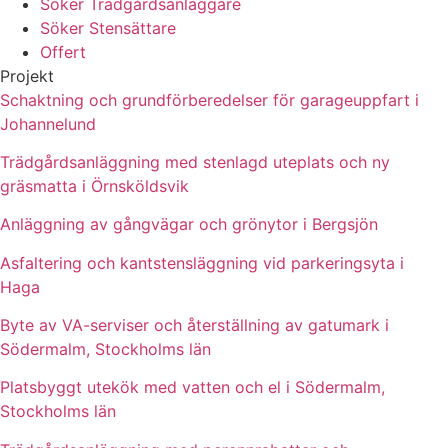
Söker Trädgårdsanläggare
Söker Stensättare
Offert
Projekt
Schaktning och grundförberedelser för garageuppfart i
Johannelund
Trädgårdsanläggning med stenlagd uteplats och ny
gräsmatta i Örnsköldsvik
Anläggning av gångvägar och grönytor i Bergsjön
Asfaltering och kantstensläggning vid parkeringsyta i
Haga
Byte av VA-serviser och återställning av gatumark i
Södermalm, Stockholms län
Platsbyggt utekök med vatten och el i Södermalm,
Stockholms län