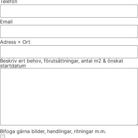
Telefon
Email
Adress + Ort
Beskriv ert behov, förutsättningar, antal m2 & önskat
startdatum
Bifoga gärna bilder, handlingar, ritningar m.m.