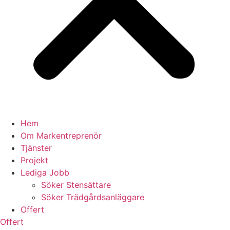
Hem
Om Markentreprenör
Tjänster
Projekt
Lediga Jobb
Söker Stensättare
Söker Trädgårdsanläggare
Offert
Offert