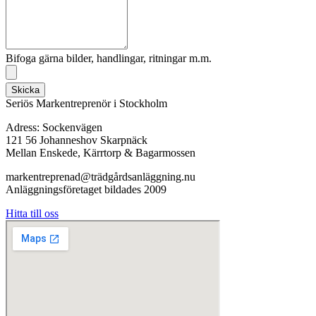
Bifoga gärna bilder, handlingar, ritningar m.m.
Skicka
Seriös Markentreprenör i Stockholm
Adress: Sockenvägen
121 56 Johanneshov Skarpnäck
Mellan Enskede, Kärrtorp & Bagarmossen
markentreprenad@trädgårdsanläggning.nu
Anläggningsföretaget bildades 2009
Hitta till oss