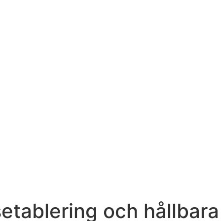
etablering och hållbara