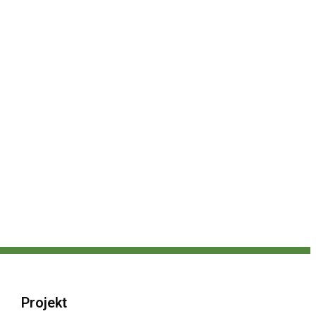
Projekt