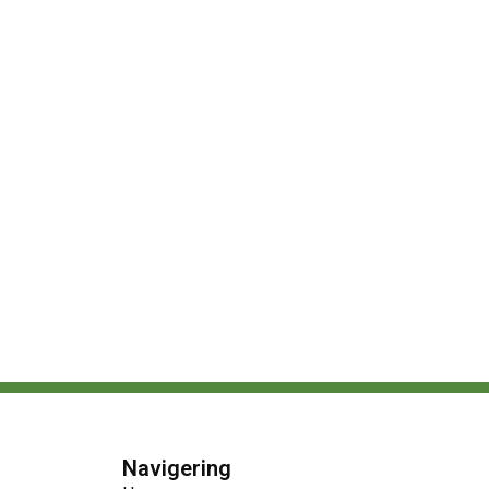
Navigering