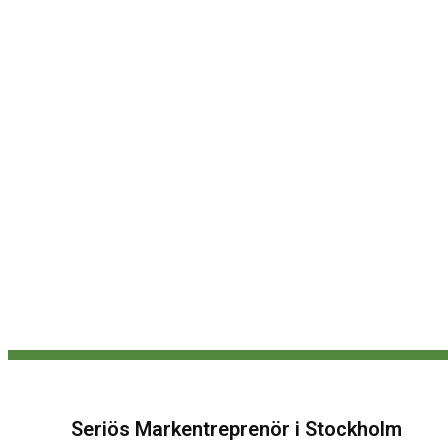
Seriös Markentreprenör i Stockholm