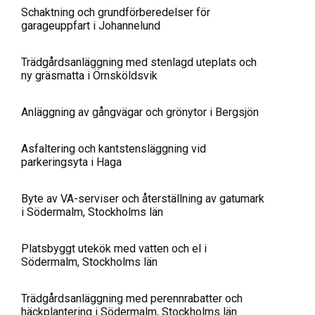
Schaktning och grundförberedelser för
garageuppfart i Johannelund
Trädgårdsanläggning med stenlagd uteplats och
ny gräsmatta i Örnsköldsvik
Anläggning av gångvägar och grönytor i Bergsjön
Asfaltering och kantstensläggning vid
parkeringsyta i Haga
Byte av VA-serviser och återställning av gatumark
i Södermalm, Stockholms län
Platsbyggt utekök med vatten och el i
Södermalm, Stockholms län
Trädgårdsanläggning med perennrabatter och
häckplantering i Södermalm, Stockholms län