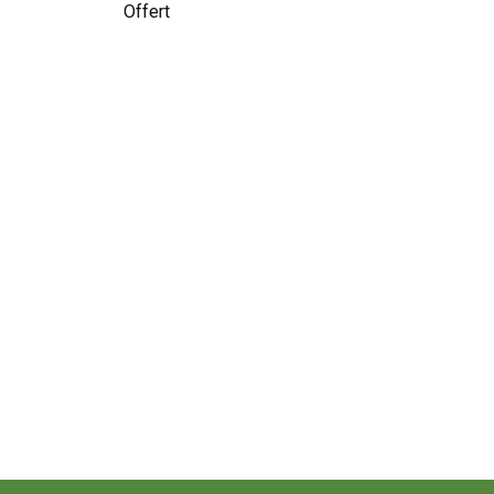
Offert