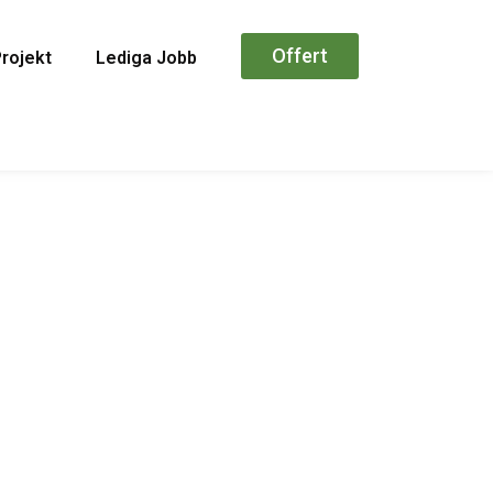
Offert
Projekt
Lediga Jobb