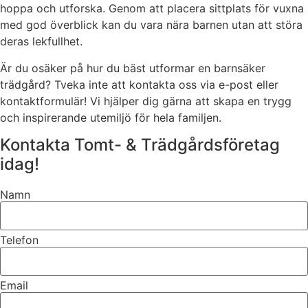
hoppa och utforska. Genom att placera sittplats för vuxna
med god överblick kan du vara nära barnen utan att störa
deras lekfullhet.
Är du osäker på hur du bäst utformar en barnsäker
trädgård? Tveka inte att kontakta oss via e-post eller
kontaktformulär! Vi hjälper dig gärna att skapa en trygg
och inspirerande utemiljö för hela familjen.
Kontakta Tomt- & Trädgårdsföretag
idag!
Namn
Telefon
Email