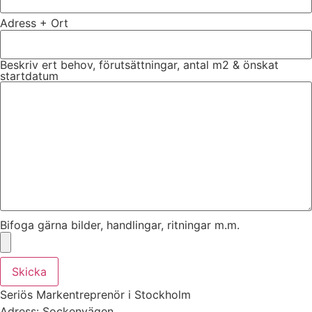
Adress + Ort
Beskriv ert behov, förutsättningar, antal m2 & önskat
startdatum
Bifoga gärna bilder, handlingar, ritningar m.m.
Skicka
Seriös Markentreprenör i Stockholm
Adress: Sockenvägen