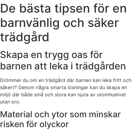
De bästa tipsen för en
barnvänlig och säker
trädgård
Skapa en trygg oas för
barnen att leka i trädgården
Drömmer du om en trädgård där barnen kan leka fritt och
säkert? Genom några smarta lösningar kan du skapa en
miljö där både små och stora kan njuta av utomhuslivet
utan oro.
Material och ytor som minskar
risken för olyckor