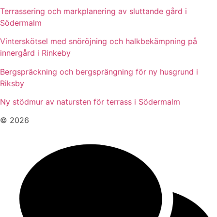
Terrassering och markplanering av sluttande gård i
Södermalm
Vinterskötsel med snöröjning och halkbekämpning på
innergård i Rinkeby
Bergspräckning och bergsprängning för ny husgrund i
Riksby
Ny stödmur av natursten för terrass i Södermalm
© 2026