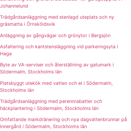
Johannelund
Trädgårdsanläggning med stenlagd uteplats och ny
gräsmatta i Örnsköldsvik
Anläggning av gångvägar och grönytor i Bergsjön
Asfaltering och kantstensläggning vid parkeringsyta i
Haga
Byte av VA-serviser och återställning av gatumark i
Södermalm, Stockholms län
Platsbyggt utekök med vatten och el i Södermalm,
Stockholms län
Trädgårdsanläggning med perennrabatter och
häckplantering i Södermalm, Stockholms län
Omfattande markdränering och nya dagvattenbrunnar på
innergård i Södermalm, Stockholms län