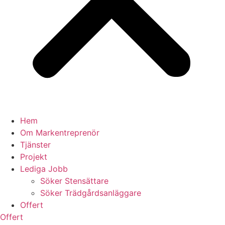
Hem
Om Markentreprenör
Tjänster
Projekt
Lediga Jobb
Söker Stensättare
Söker Trädgårdsanläggare
Offert
Offert